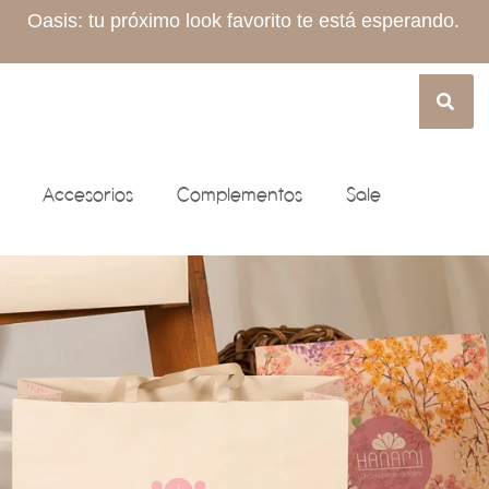
Oasis: tu próximo look favorito te está esperando.
Accesorios
Complementos
Sale