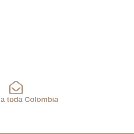
 a toda Colombia