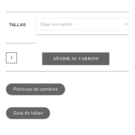
TALLAS
AÑADIR AL CARRITO
Políticas de cambios
Guía de tallas