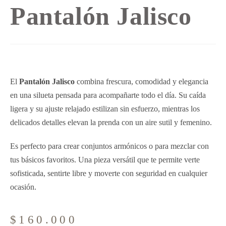
Pantalón Jalisco
El
Pantalón Jalisco
combina frescura, comodidad y elegancia
en una silueta pensada para acompañarte todo el día. Su caída
ligera y su ajuste relajado estilizan sin esfuerzo, mientras los
delicados detalles elevan la prenda con un aire sutil y femenino.
Es perfecto para crear conjuntos armónicos o para mezclar con
tus básicos favoritos. Una pieza versátil que te permite verte
sofisticada, sentirte libre y moverte con seguridad en cualquier
ocasión.
$
160.000