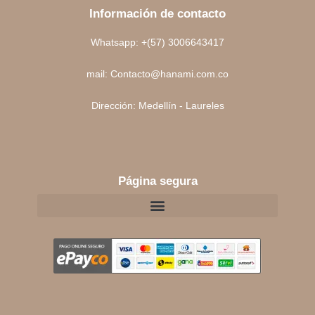
Información de contacto
Whatsapp: +(57) 3006643417
mail: Contacto@hanami.com.co
Dirección: Medellín - Laureles
Página segura