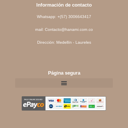
Información de contacto
Whatsapp: +(57) 3006643417
mail: Contacto@hanami.com.co
Dirección: Medellín - Laureles
Página segura