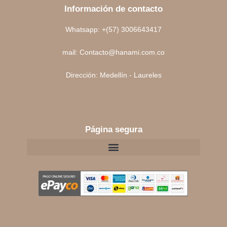
Información de contacto
Whatsapp: +(57) 3006643417
mail: Contacto@hanami.com.co
Dirección: Medellín - Laureles
Página segura