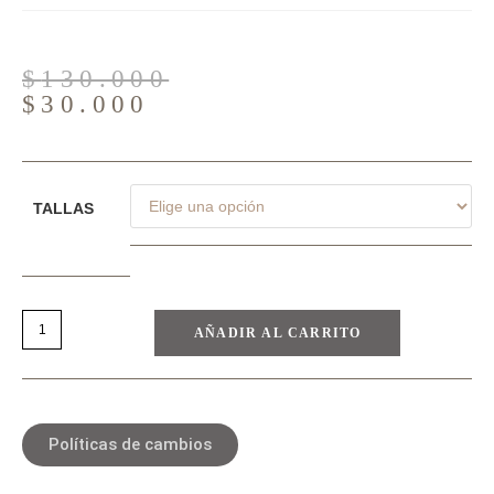
$
130.000
$
30.000
TALLAS
AÑADIR AL CARRITO
Políticas de cambios