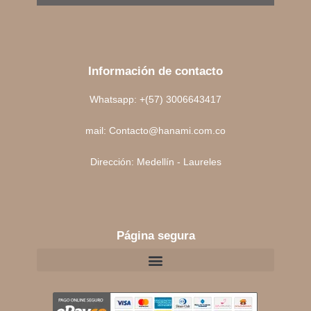
Información de contacto
Whatsapp: +(57) 3006643417
mail: Contacto@hanami.com.co
Dirección: Medellín - Laureles
Página segura