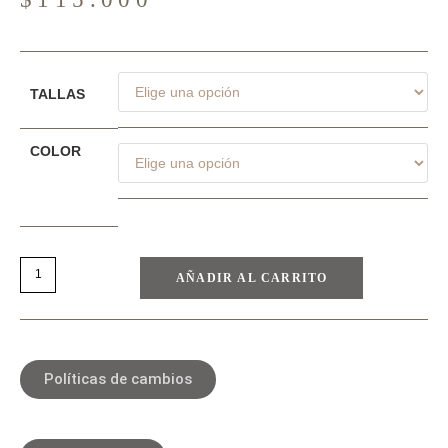
TALLAS
COLOR
AÑADIR AL CARRITO
Políticas de cambios