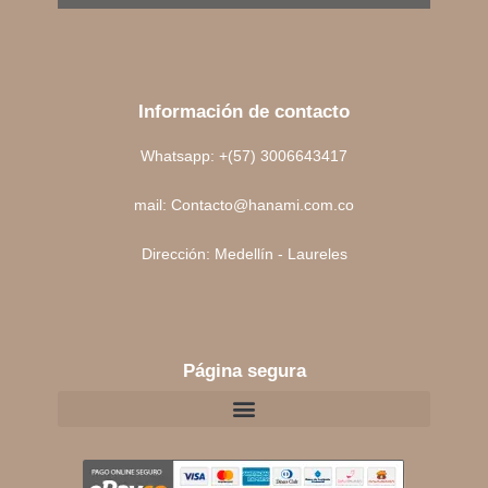
Información de contacto
Whatsapp: +(57) 3006643417
mail: Contacto@hanami.com.co
Dirección: Medellín - Laureles
Página segura