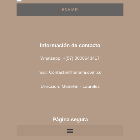
ENVIAR
Información de contacto
Whatsapp: +(57) 3006643417
mail: Contacto@hanami.com.co
Dirección: Medellín - Laureles
Página segura