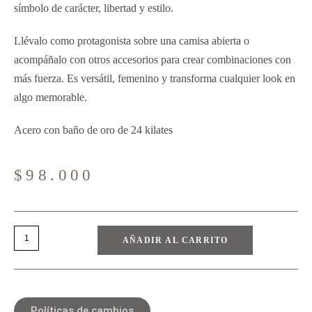
símbolo de carácter, libertad y estilo.
Llévalo como protagonista sobre una camisa abierta o
acompáñalo con otros accesorios para crear combinaciones con
más fuerza. Es versátil, femenino y transforma cualquier look en
algo memorable.
Acero con baño de oro de 24 kilates
$
98.000
AÑADIR AL CARRITO
Políticas de cambios