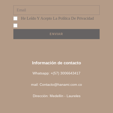
He Leído Y Acepto La
Política De Privacidad
ENVIAR
Información de contacto
Whatsapp: +(57) 3006643417
mail: Contacto@hanami.com.co
Dirección: Medellín - Laureles