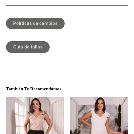
Políticas de cambios
Guía de tallas
También Te Recomendamos…