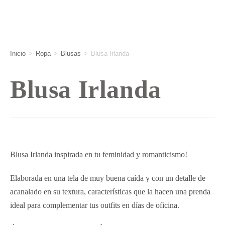
Inicio
>
Ropa
>
Blusas
>
Blusa Irlanda
Blusa Irlanda
Blusa Irlanda inspirada en tu feminidad y romanticismo!
Elaborada en una tela de muy buena caída y con un detalle de
acanalado en su textura, características que la hacen una prenda
ideal para complementar tus outfits en días de oficina.