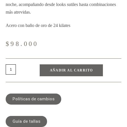
noche, acompañando desde looks sutiles hasta combinaciones
más atrevidas.
Acero con baño de oro de 24 kilates
$
98.000
AÑADIR AL CARRITO
Políticas de cambios
Guía de tallas