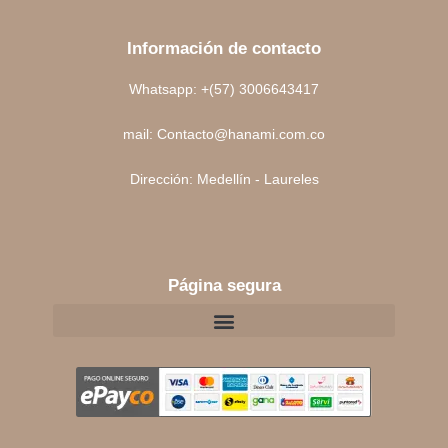
Información de contacto
Whatsapp: +(57) 3006643417
mail: Contacto@hanami.com.co
Dirección: Medellín - Laureles
Página segura